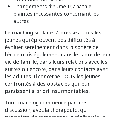
Changements d’humeur, apathie,
plaintes incessantes concernant les
autres
Le coaching scolaire s'adresse à tous les
jeunes qui éprouvent des difficultés à
évoluer sereinement dans la sphère de
l'école mais également dans le cadre de leur
vie de famille, dans leurs relations avec les
autres ou encore, dans leurs contacts avec
les adultes. Il concerne TOUS les jeunes
confrontés à des obstacles qui leur
paraissent a priori insurmontables.
Tout coaching commence par une
discussion, avec la thérapeute, qui