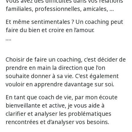
Vous avez des difficultés dans vos relations
familiales, professionnelles, amicales, …
Et même sentimentales ? Un coaching peut
faire du bien et croire en l’amour.
….
Choisir de faire un coaching, c'est décider de
prendre en main la direction que l'on
souhaite donner à sa vie. C'est également
vouloir en apprendre davantage sur soi.
En tant que coach de vie, par mon écoute
bienveillante et active, je vous aide à
clarifier et analyser les problématiques
rencontrées et d’analyser vos besoins.