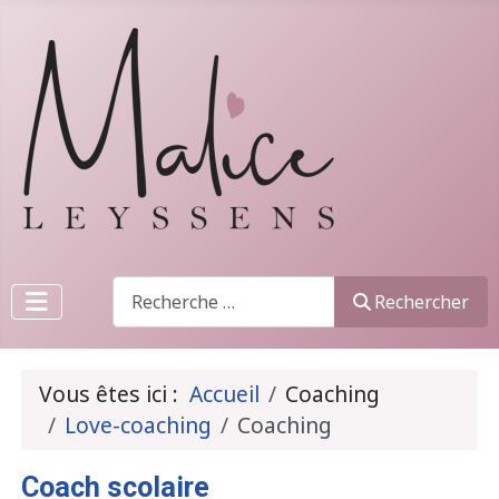
Recherche
Rechercher
Vous êtes ici :
Accueil
Coaching
Love-coaching
Coaching
Coach scolaire