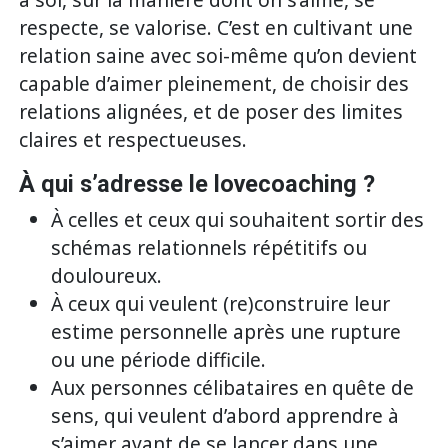
respecte, se valorise. C’est en cultivant une
relation saine avec soi-même qu’on devient
capable d’aimer pleinement, de choisir des
relations alignées, et de poser des limites
claires et respectueuses.
À qui s’adresse le lovecoaching ?
À celles et ceux qui souhaitent sortir des
schémas relationnels répétitifs ou
douloureux.
À ceux qui veulent (re)construire leur
estime personnelle après une rupture
ou une période difficile.
Aux personnes célibataires en quête de
sens, qui veulent d’abord apprendre à
s’aimer avant de se lancer dans une