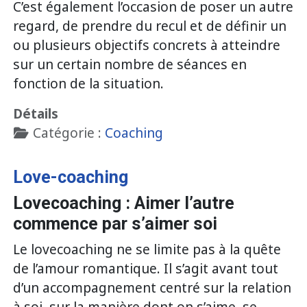
C’est également l’occasion de poser un autre
regard, de prendre du recul et de définir un
ou plusieurs objectifs concrets à atteindre
sur un certain nombre de séances en
fonction de la situation.
Détails
Catégorie :
Coaching
Love-coaching
Lovecoaching : Aimer l’autre
commence par s’aimer soi
Le lovecoaching ne se limite pas à la quête
de l’amour romantique. Il s’agit avant tout
d’un accompagnement centré sur la relation
à soi, sur la manière dont on s’aime, se