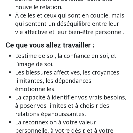
nouvelle relation.
À celles et ceux qui sont en couple, mais
qui sentent un déséquilibre entre leur
vie affective et leur bien-être personnel.
Ce que vous allez travailler :
L’estime de soi, la confiance en soi, et
l’image de soi.
Les blessures affectives, les croyances
limitantes, les dépendances
émotionnelles.
La capacité à identifier vos vrais besoins,
à poser vos limites et à choisir des
relations épanouissantes.
La reconnexion à votre valeur
personnelle, à votre désir, et à votre