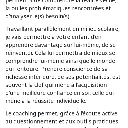
permettra de comprendre la réalité vécue,
la ou les problématiques rencontrées et
d’analyser le(s) besoin(s).
Travaillant parallèlement en milieu scolaire,
je vais permettre à votre enfant d’en
apprendre davantage sur lui-même, de se
réinventer. Cela lui permettra de mieux se
comprendre lui-même ainsi que le monde
qui l’entoure. Prendre conscience de sa
richesse intérieure, de ses potentialités, est
souvent la clef qui mène à l'acquisition
d'une meilleure confiance en soi, celle qui
mène à la réussite individuelle.
Le coaching permet, grâce à l’écoute active,
au questionnement et aux outils pratiques