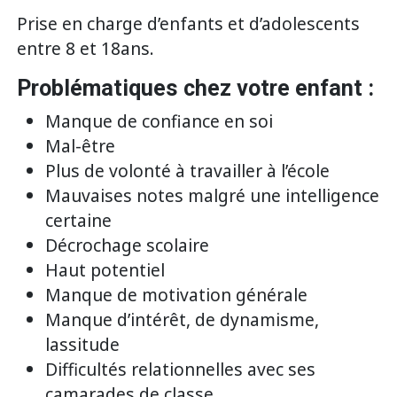
Prise en charge d’enfants et d’adolescents
entre 8 et 18ans.
Problématiques chez votre enfant :
Manque de confiance en soi
Mal-être
Plus de volonté à travailler à l’école
Mauvaises notes malgré une intelligence
certaine
Décrochage scolaire
Haut potentiel
Manque de motivation générale
Manque d’intérêt, de dynamisme,
lassitude
Difficultés relationnelles avec ses
camarades de classe