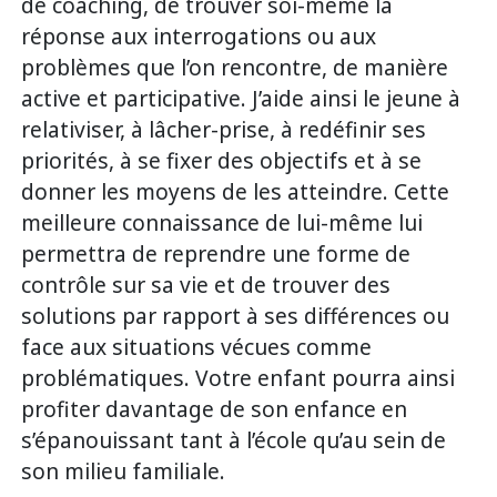
de coaching, de trouver soi-même la
réponse aux interrogations ou aux
problèmes que l’on rencontre, de manière
active et participative. J’aide ainsi le jeune à
relativiser, à lâcher-prise, à redéfinir ses
priorités, à se fixer des objectifs et à se
donner les moyens de les atteindre. Cette
meilleure connaissance de lui-même lui
permettra de reprendre une forme de
contrôle sur sa vie et de trouver des
solutions par rapport à ses différences ou
face aux situations vécues comme
problématiques. Votre enfant pourra ainsi
profiter davantage de son enfance en
s’épanouissant tant à l’école qu’au sein de
son milieu familiale.