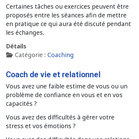
Certaines tâches ou exercices peuvent être
proposés entre les séances afin de mettre
en pratique ce qui aura été discuté pendant
les échanges.
Détails
Catégorie :
Coaching
Coach de vie et relationnel
Vous avez une faible estime de vous ou un
problème de confiance en vous et en vos
capacités ?
Vous avez des difficultés à gérer votre
stress et vos émotions ?