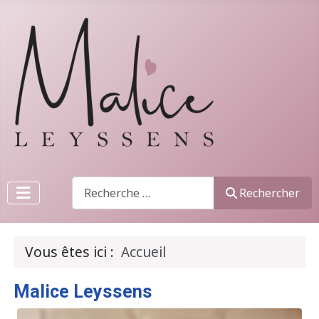
Recherche
Rechercher
Vous êtes ici :
Accueil
Malice Leyssens