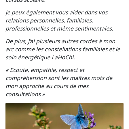
Je peux également vous aider dans vos
relations personnelles, familiales,
professionnelles et même sentimentales.
De plus, j’ai plusieurs autres cordes à mon
arc comme les constellations familiales et le
soin énergétique LaHoChi.
« Ecoute, empathie, respect et
compréhension sont les maîtres mots de
mon approche au cours de mes
consultations »