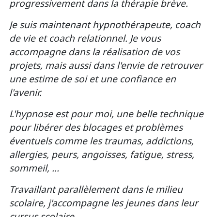
progressivement dans la thérapie brève.
Je suis maintenant hypnothérapeute, coach
de vie et coach relationnel. Je vous
accompagne dans la réalisation de vos
projets, mais aussi dans l'envie de retrouver
une estime de soi et une confiance en
l'avenir.
L'hypnose est pour moi, une belle technique
pour libérer des blocages et problèmes
éventuels comme les traumas, addictions,
allergies, peurs, angoisses, fatigue, stress,
sommeil, ...
Travaillant parallèlement dans le milieu
scolaire, j'accompagne les jeunes dans leur
cursus scolaire.