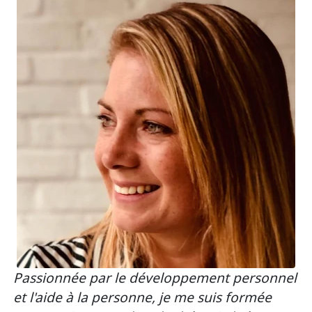
Passionnée par le développement personnel
et l'aide à la personne, je me suis formée