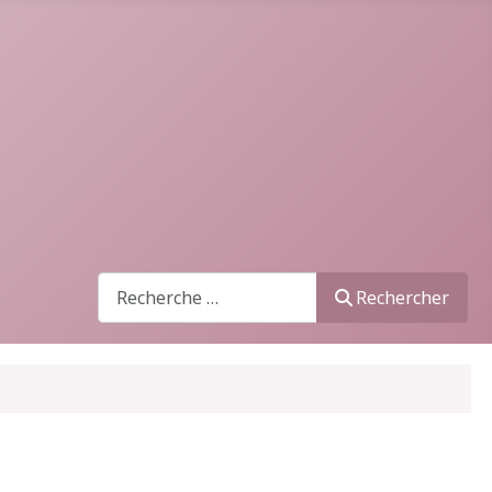
Recherche
Rechercher