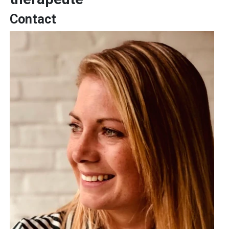
Contact