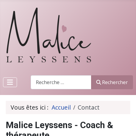
Recherche
Rechercher
Vous êtes ici :
Accueil
Contact
Malice Leyssens - Coach &
thérapeute