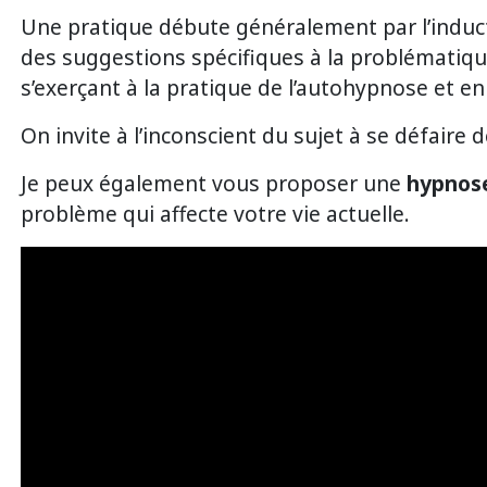
Une pratique débute généralement par l’inducti
des suggestions spécifiques à la problématiq
s’exerçant à la pratique de l’autohypnose et en
On invite à l’inconscient du sujet à se défaire d
Je peux également vous proposer une
hypnose
problème qui affecte votre vie actuelle.