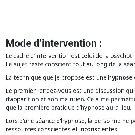
Mode d’intervention :
Le cadre d'intervention est celui de la psychot
Le sujet reste conscient tout au long de la séan
La technique que je propose est une
hypnose 
Le premier rendez-vous est une discussion qu
d’apparition et son maintien. Cela me permettra 
que la première pratique d’hypnose aura lieu.
Lors d’une séance d’hypnose, la personne ne per
ressources conscientes et inconscientes.