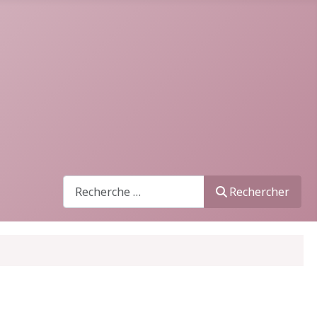
Recherche
Rechercher