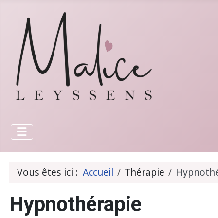
Vous êtes ici :
Accueil
Thérapie
Hypnothé
Hypnothérapie