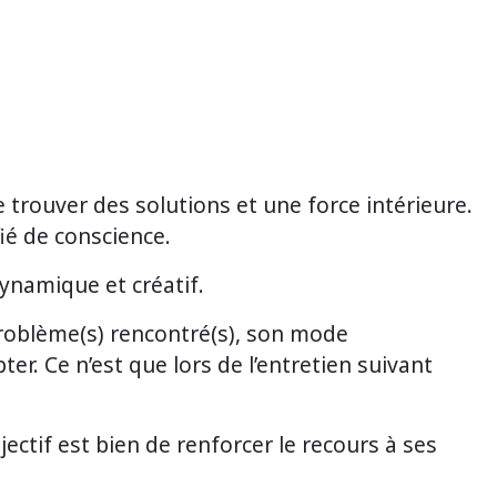
e trouver des solutions et une force intérieure.
fié de conscience.
ynamique et créatif.
roblème(s) rencontré(s), son mode
ter. Ce n’est que lors de l’entretien suivant
ectif est bien de renforcer le recours à ses